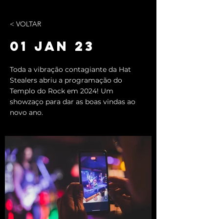
< VOLTAR
01 JAN 23
Toda a vibração contagiante da Hat
Stealers abriu a programação do
Templo do Rock em 2024! Um
showzaço para dar as boas vindas ao
novo ano.