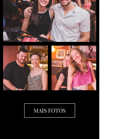
MAIS FOTOS