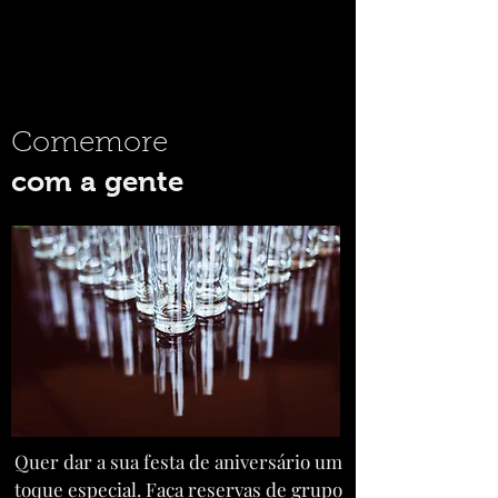
Comemore
com a gente
Quer dar a sua festa de aniversário um
toque especial. Faça reservas de grupo