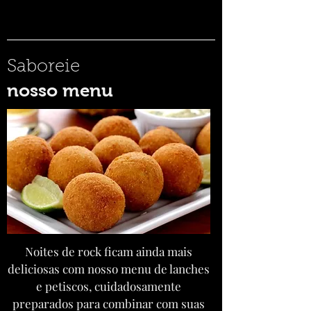
Saboreie
nosso menu
Noites de rock ficam ainda mais
deliciosas com nosso menu de lanches
e petiscos, cuidadosamente
preparados para combinar com suas