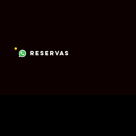
reservas