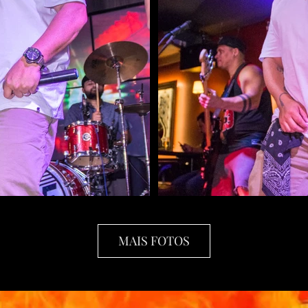
MAIS FOTOS