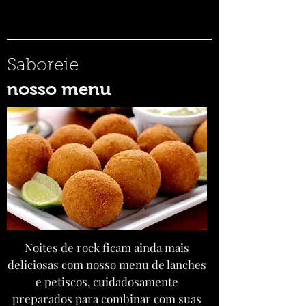
Saboreie
nosso menu
Noites de rock ficam ainda mais
deliciosas com nosso menu de lanches
e petiscos, cuidadosamente
preparados para combinar com suas