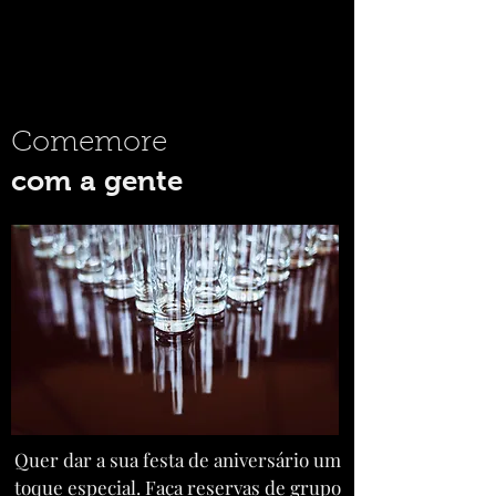
Comemore
com a gente
Quer dar a sua festa de aniversário um
toque especial. Faça reservas de grupo