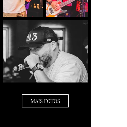
MAIS FOTOS