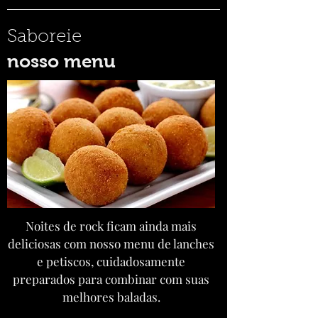
Saboreie
nosso menu
Noites de rock ficam ainda mais
deliciosas com nosso menu de lanches
e petiscos, cuidadosamente
preparados para combinar com suas
melhores baladas.