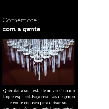
Comemore
com a gente
Quer dar a sua festa de aniversário um
toque especial. Faça reservas de grupo
e conte conosco para deixar sua
comemoração ainda mais inesquecível.