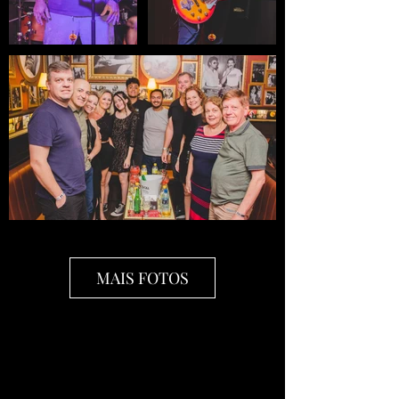
MAIS FOTOS