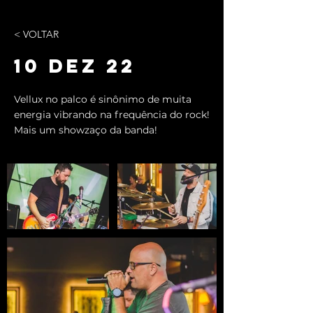
< VOLTAR
10 DEZ 22
Vellux no palco é sinônimo de muita
energia vibrando na frequência do rock!
Mais um showzaço da banda!