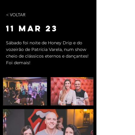
< VOLTAR
11 MAR 23
Sábado foi noite de Honey Drip e do
vozeirão de Patrícia Varela, num show
cheio de clássicos eternos e dançantes!
Foi demais!