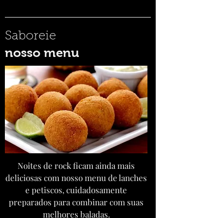
Saboreie
nosso menu
Noites de rock ficam ainda mais
deliciosas com nosso menu de lanches
e petiscos, cuidadosamente
preparados para combinar com suas
melhores baladas.