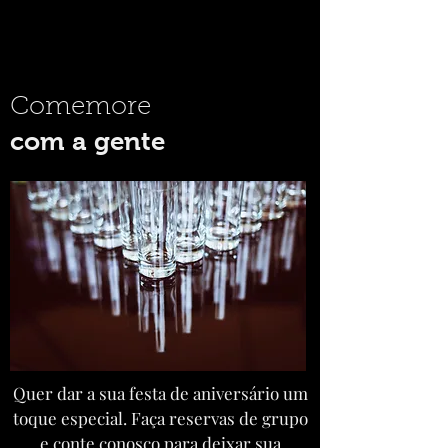
Comemore
com a gente
Quer dar a sua festa de aniversário um
toque especial. Faça reservas de grupo
e conte conosco para deixar sua