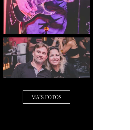
MAIS FOTOS