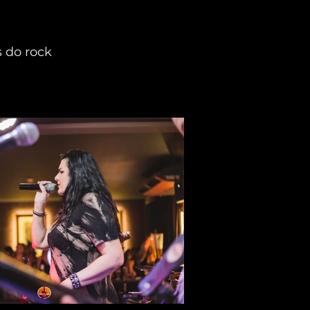
s do rock