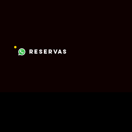
reservas