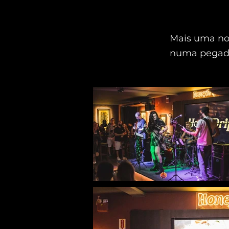
Mais uma noi
numa pegada