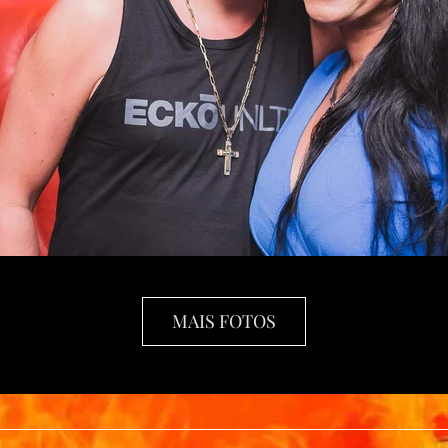
MAIS FOTOS