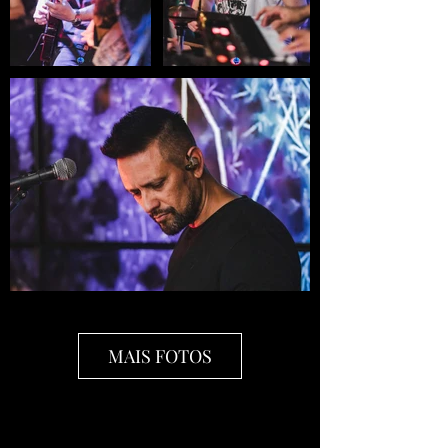
MAIS FOTOS