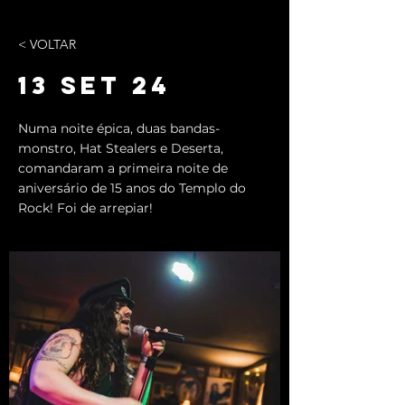
< VOLTAR
13 SET 24
Numa noite épica, duas bandas-
monstro, Hat Stealers e Deserta,
comandaram a primeira noite de
aniversário de 15 anos do Templo do
Rock! Foi de arrepiar!