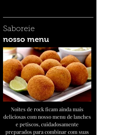
Saboreie
nosso menu
Noites de rock ficam ainda mais
deliciosas com nosso menu de lanches
e petiscos, cuidadosamente
preparados para combinar com suas