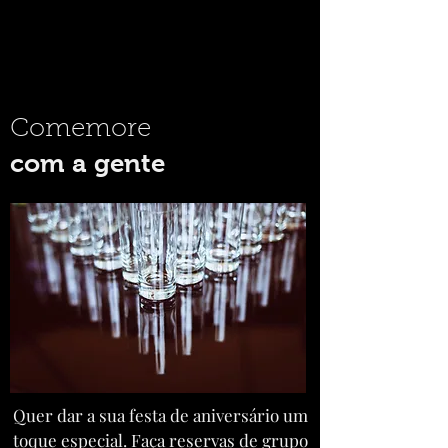
Comemore
com a gente
Quer dar a sua festa de aniversário um
toque especial. Faça reservas de grupo