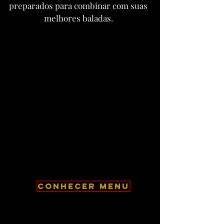
preparados para combinar com suas
melhores baladas.
CONHECER MENU