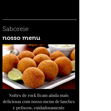
Fora
da
galeria
Saboreie
nosso menu
Noites de rock ficam ainda mais
deliciosas com nosso menu de lanches
e petiscos, cuidadosamente