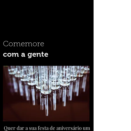
Comemore
com a gente
Quer dar a sua festa de aniversário um