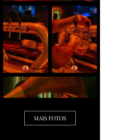
MAIS FOTOS