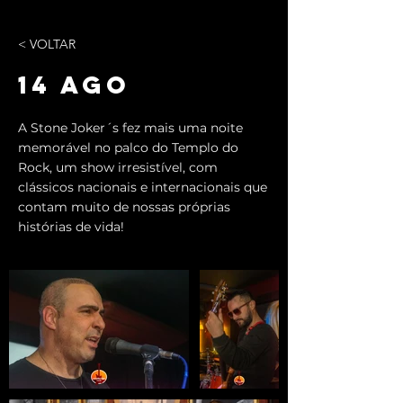
< VOLTAR
14 AGO
A Stone Joker´s fez mais uma noite
memorável no palco do Templo do
Rock, um show irresistível, com
clássicos nacionais e internacionais que
contam muito de nossas próprias
histórias de vida!