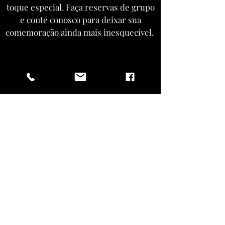
toque especial. Faça reservas de grupo
e conte conosco para deixar sua
comemoração ainda mais inesquecível.
ENTRAR EM CONTATO