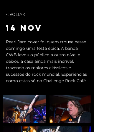
< VOLTAR
14 NOV
Pearl Jam cover foi quem trouxe nesse
domingo uma festa épica. A banda
CWB levou o público a outro nível e
deixou a casa ainda mais incrível,
trazendo os maiores clássicos e
sucessos do rock mundial. Experiências
como estas só no Challenge Rock Café.