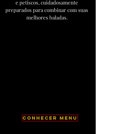
e petiscos, cuidadosamente
preparados para combinar com suas
melhores baladas.
CONHECER MENU