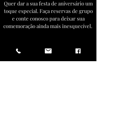
Quer dar a sua festa de aniversário um
toque especial. Faça reservas de grupo
e conte conosco para deixar sua
comemoração ainda mais inesquecível.
ENTRAR EM CONTATO