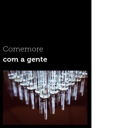
Comemore
com a gente