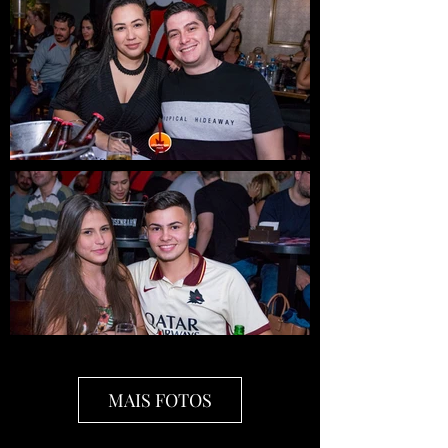
MAIS FOTOS