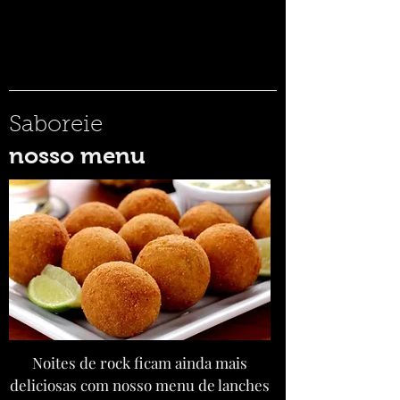
Saboreie
nosso menu
Noites de rock ficam ainda mais
deliciosas com nosso menu de lanches