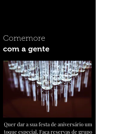
Comemore
com a gente
Quer dar a sua festa de aniversário um
toque especial. Faça reservas de grupo