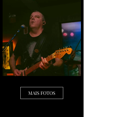
MAIS FOTOS