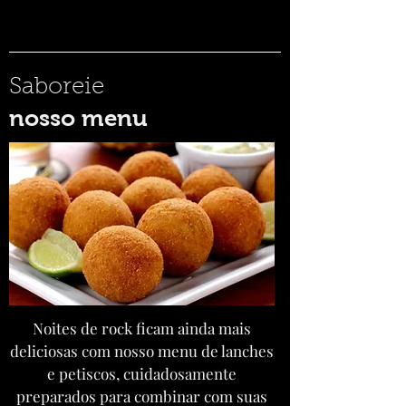
Saboreie
nosso menu
Noites de rock ficam ainda mais
deliciosas com nosso menu de lanches
e petiscos, cuidadosamente
preparados para combinar com suas