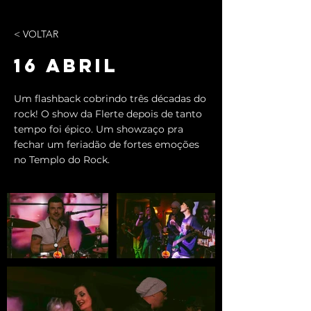
< VOLTAR
16 ABRIL
Um flashback cobrindo três décadas do
rock! O show da Flerte depois de tanto
tempo foi épico. Um showzaço pra
fechar um feriadão de fortes emoções
no Templo do Rock.