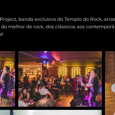
Project, banda exclusiva do Templo do Rock, arra
do melhor do rock, dos clássicos aos contempor
a!