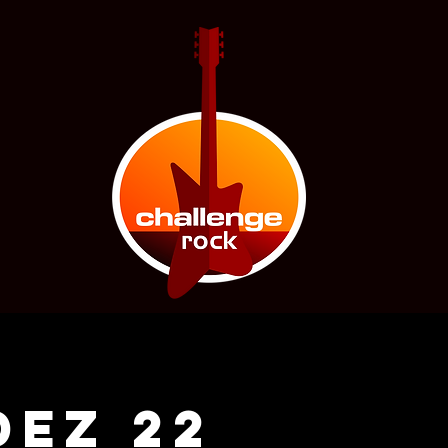
DEZ 22