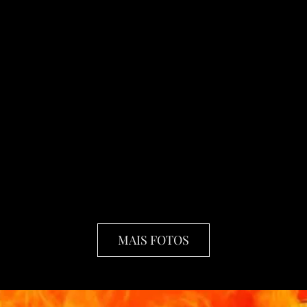
MAIS FOTOS