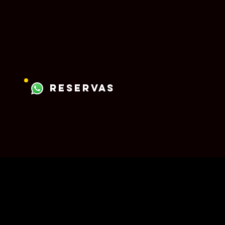
reservas