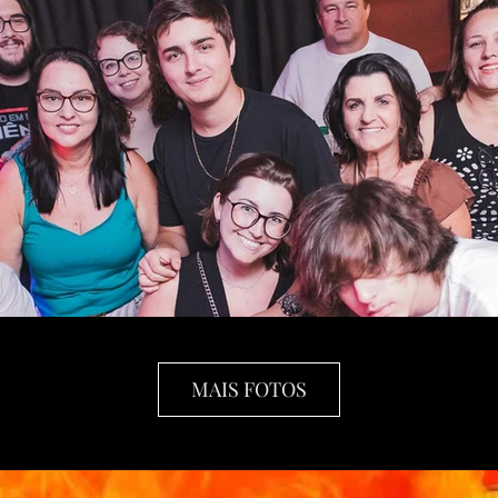
MAIS FOTOS