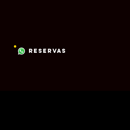
reservas