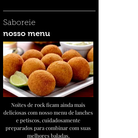
Saboreie
nosso menu
Noites de rock ficam ainda mais
deliciosas com nosso menu de lanches
e petiscos, cuidadosamente
preparados para combinar com suas
melhores baladas.