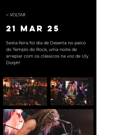
< VOLTAR
21 MAR 25
Sexta-feira foi dia de Deserta no palco
do Templo do Rock, uma noite de
arrepiar com os clássicos na voz de Uly
Dolph!