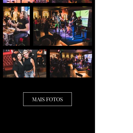
MAIS FOTOS