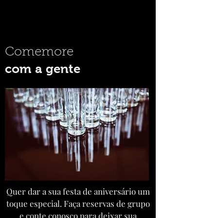
Comemore
com a gente
Quer dar a sua festa de aniversário um
toque especial. Faça reservas de grupo
e conte conosco para deixar sua