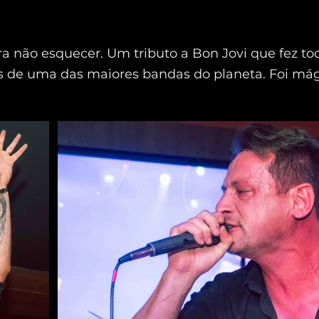
a não esquecer. Um tributo a Bon Jovi que fez 
ts de uma das maiores bandas do planeta. Foi mág