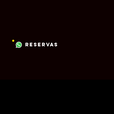
reservas