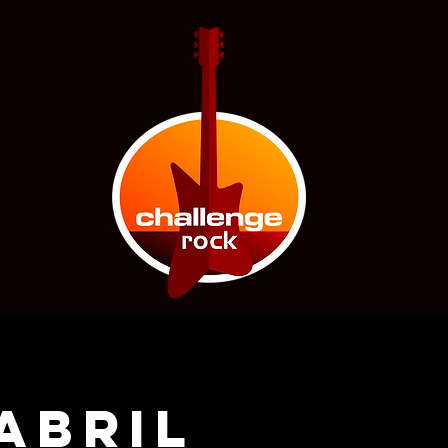
 ABRIL