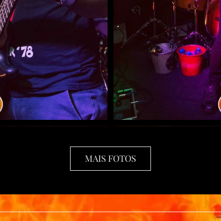
MAIS FOTOS