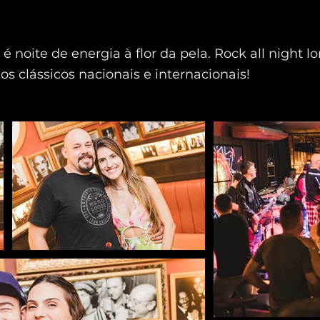
 é noite de energia à flor da pela. Rock all night l
os clássicos nacionais e internacionais!