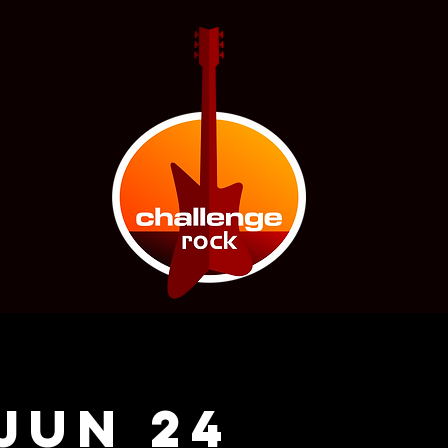
 JUN 24