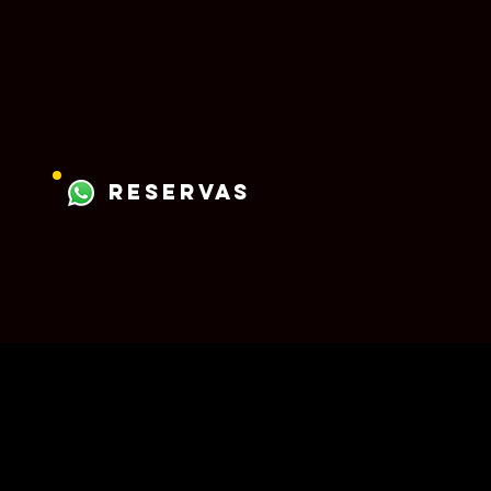
reservas