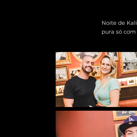
Noite de Kali
pura só com 