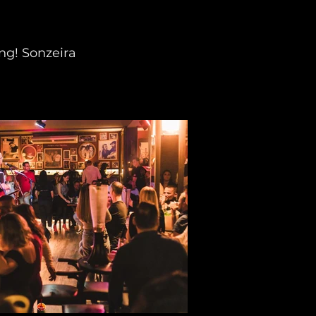
ong! Sonzeira