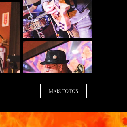
MAIS FOTOS