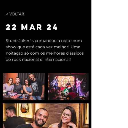
< VOLTAR
22 MAR 24
Stone Joker´s comandou a noite num
show que está cada vez melhor! Uma
noitação só com os melhores clássicos
do rock nacional e internacional!