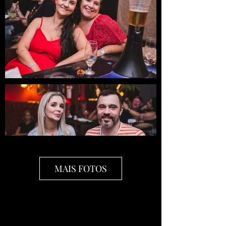
MAIS FOTOS