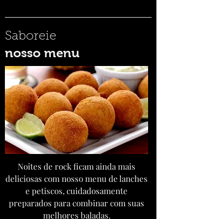
Saboreie
nosso menu
Noites de rock ficam ainda mais
deliciosas com nosso menu de lanches
e petiscos, cuidadosamente
preparados para combinar com suas
melhores baladas.