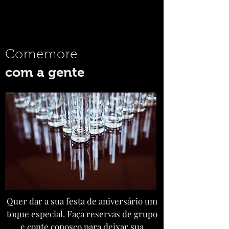
Comemore
com a gente
Quer dar a sua festa de aniversário um
toque especial. Faça reservas de grupo
e conte conosco para deixar sua