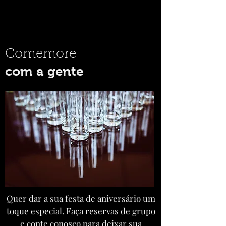
Comemore
com a gente
Quer dar a sua festa de aniversário um
toque especial. Faça reservas de grupo
e conte conosco para deixar sua