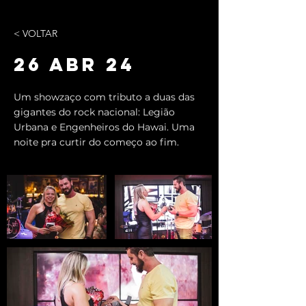
< VOLTAR
26 ABR 24
Um showzaço com tributo a duas das
gigantes do rock nacional: Legião
Urbana e Engenheiros do Hawai. Uma
noite pra curtir do começo ao fim.