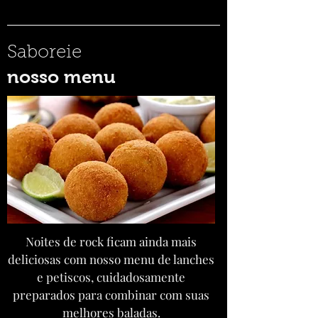
Saboreie
nosso menu
Noites de rock ficam ainda mais
deliciosas com nosso menu de lanches
e petiscos, cuidadosamente
preparados para combinar com suas
melhores baladas.