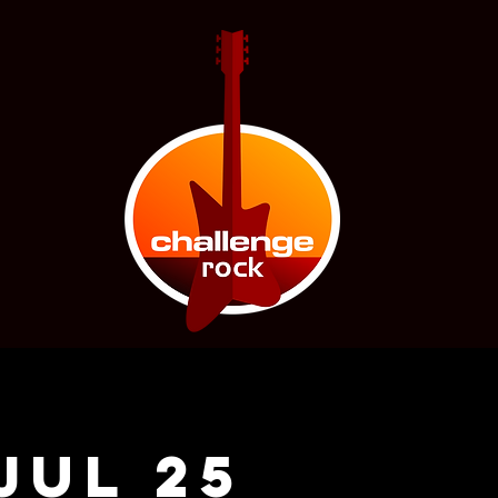
JUL 25