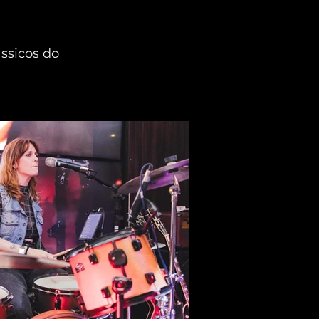
ssicos do