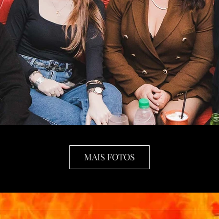
MAIS FOTOS