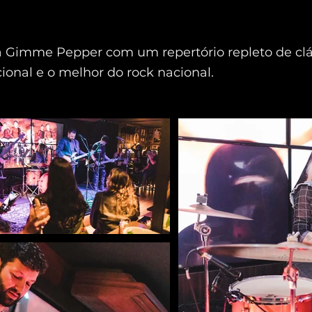
 Gimme Pepper com um repertório repleto de clá
cional e o melhor do rock nacional.