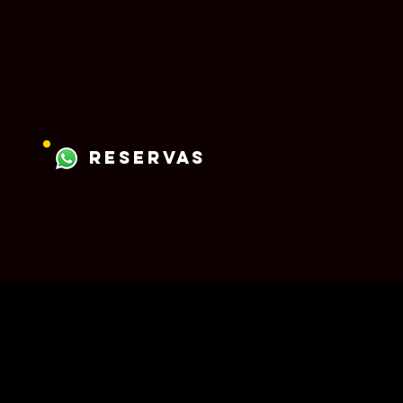
reservas