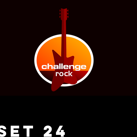
SET 24