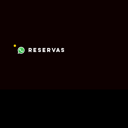
reservas