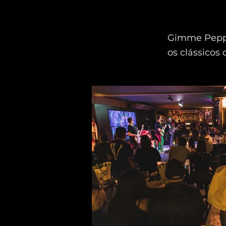
Gimme Peppe
os clássicos 