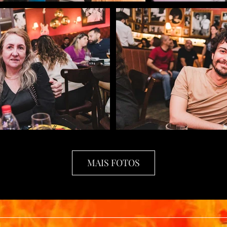
MAIS FOTOS