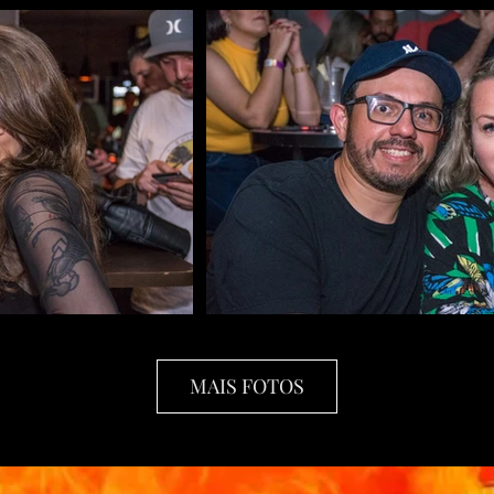
MAIS FOTOS