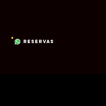
reservas