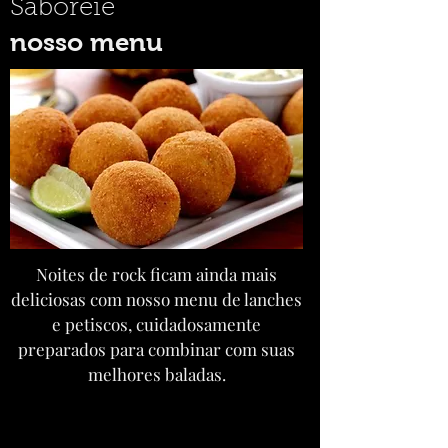
Saboreie
nosso menu
Noites de rock ficam ainda mais
deliciosas com nosso menu de lanches
e petiscos, cuidadosamente
preparados para combinar com suas
melhores baladas.