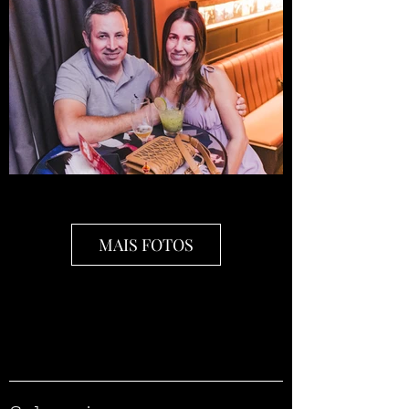
MAIS FOTOS