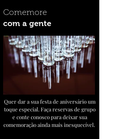
Comemore
com a gente
Quer dar a sua festa de aniversário um
toque especial. Faça reservas de grupo
e conte conosco para deixar sua
comemoração ainda mais inesquecível.