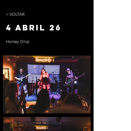
< VOLTAR
4 ABRIL 26
Honey Drip