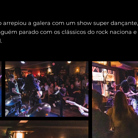
p arrepiou a galera com um show super dançante
guém parado com os clássicos do rock naciona e
.