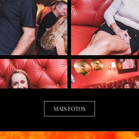
MAIS FOTOS