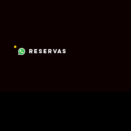
reservas