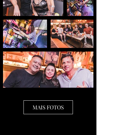
MAIS FOTOS