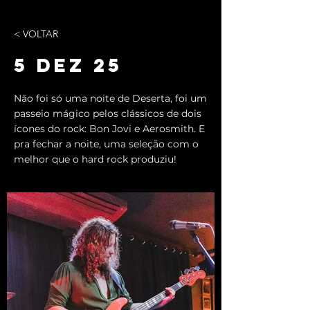
< VOLTAR
5 DEZ 25
Não foi só uma noite de Deserta, foi um
passeio mágico pelos clássicos de dois
ícones do rock: Bon Jovi e Aerosmith. E
pra fechar a noite, uma seleção com o
melhor que o hard rock produziu!