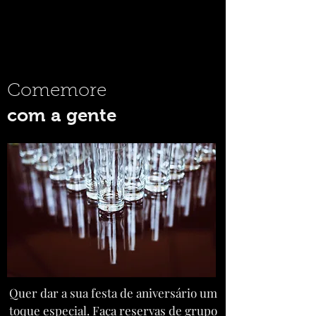
Comemore
com a gente
Quer dar a sua festa de aniversário um
toque especial. Faça reservas de grupo