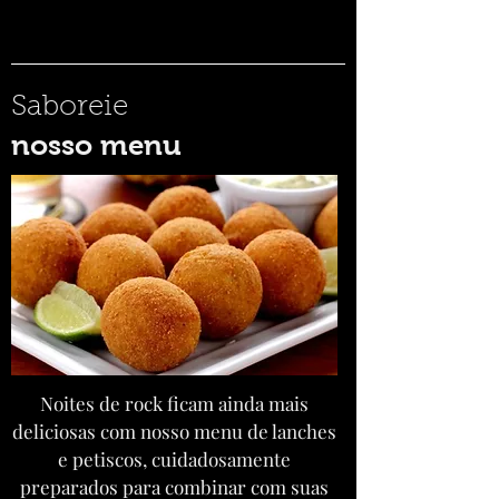
Saboreie
nosso menu
Noites de rock ficam ainda mais
deliciosas com nosso menu de lanches
e petiscos, cuidadosamente
preparados para combinar com suas